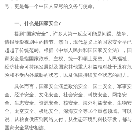
号，更是每一个中国人应尽的义务与使命。
一、什么是国家安全?
提到“国家安全”，许多人第一反应可能是间谍、战争、
情报等影视剧中的情节。然而，现代意义上的国家安全早已
超越了传统范畴。根据《中华人民共和国国家安全法》，国
家安全是指国家政权、主权、统一和领土完整、人民福祉、
经济社会可持续发展以及国家其他重大利益相对处于没有危
险和不受内外威胁的状态，以及保障持续安全状态的能力。
具体而言，国家安全涵盖政治安全、国土安全、军事安
全、经济安全、文化安全、社会安全、科技安全、网络安
全、生态安全、资源安全、核安全、海外利益安全、生物安
全、太空安全、极地安全、深海安全等16个重点领域。可以
说，从粮食供应到网络支付，从生态环境到科技研发，都与
国家安全紧密相连。