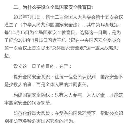
二、为什么要设立全民国家安全教育日?
2015年7月1日，第十二届全国人大常委会第十五次会议
通过了《中华人民共和国国家安全法》，其中第14条规定：
每年4月15日为全民国家安全教育日。选择这一日期，是为
了纪念2014年4月15日习近平总书记在中央国家安全委员会
第一次会议上首次提出“总体国家安全观”这一重大战略思
想。
设立这一日子的目的，在于：
提升全民安全意识：让每一位公民认识到，国家安全不
是少数人的事，而是全体人民的共同责任。
构建国家安全防线：只有人人参与、人人尽责，才能筑
牢国家安全的铜墙铁壁。
防范化解重大风险：在复杂的国际环境下，帮助公众识
别和防范各种危害国家安全的行为。