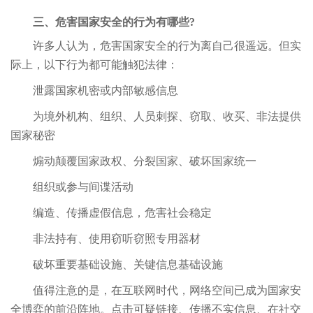
三、危害国家安全的行为有哪些?
许多人认为，危害国家安全的行为离自己很遥远。但实
际上，以下行为都可能触犯法律：
泄露国家机密或内部敏感信息
为境外机构、组织、人员刺探、窃取、收买、非法提供
国家秘密
煽动颠覆国家政权、分裂国家、破坏国家统一
组织或参与间谍活动
编造、传播虚假信息，危害社会稳定
非法持有、使用窃听窃照专用器材
破坏重要基础设施、关键信息基础设施
值得注意的是，在互联网时代，网络空间已成为国家安
全博弈的前沿阵地。点击可疑链接、传播不实信息、在社交