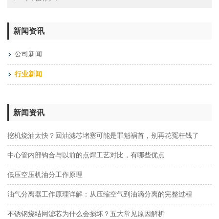
新闻资讯
公司新闻
行业新闻
新闻资讯
挖机烧油太快？回油滤芯堵塞可能是罪魁祸首，别再花冤枉钱了
中心管内部钩合与以前的点焊工艺对比，有哪些优点
低压空压机油分工作原理
油气分离器工作原理详解：从压缩空气到油滴分离的完整过程
不锈钢烧结网滤芯为什么会损坏？五大常见原因解析