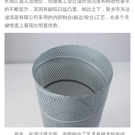
长期占据主流地位，但随着工业过滤对清洁度和精密性要求
的不断提升，其固有缺陷日益凸显。相比之下，新乡市兴达
滤清器有限公司采用的内部钩合(板边/咬合)工艺，在多个关
键维度上展现出明显优势。
首先，在清洁度方面，内部钩合工艺具有根本性的优