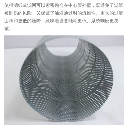
使得滤纸或滤网可以紧密贴合在中心管外壁，既避免了滤纸
被刮伤的风险，又保证了油液通过时的流畅性。更大的过流
面积和更低的压降，意味着设备能耗更低、系统响应更灵
敏。