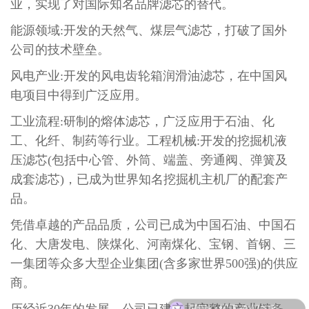
业，实现了对国际知名品牌滤芯的替代。
能源领域:开发的天然气、煤层气滤芯，打破了国外
公司的技术壁垒。
风电产业:开发的风电齿轮箱润滑油滤芯，在中国风
电项目中得到广泛应用。
工业流程:研制的熔体滤芯，广泛应用于石油、化
工、化纤、制药等行业。工程机械:开发的挖掘机液
压滤芯(包括中心管、外筒、端盖、旁通阀、弹簧及
成套滤芯)，已成为世界知名挖掘机主机厂的配套产
品。
凭借卓越的产品品质，公司已成为中国石油、中国石
化、大唐发电、陕煤化、河南煤化、宝钢、首钢、三
一集团等众多大型企业集团(含多家世界500强)的供应
商。
可以介绍下你们的产品么