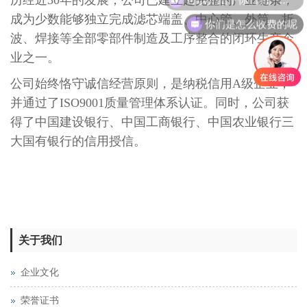
历经近30年的发展，公司已建立起完整的产业链条，
成为少数能够独立完成滤芯端盖、中心管、外筒、折
你们是怎么收费的呢
波、焊接等全部零部件制造及工序整合的闭环生产企
业之一。
公司始终恪守诚信经营原则，是纳税信用A级企业，
并通过了ISO9001质量管理体系认证。同时，公司获
得了中国建设银行、中国工商银行、中国农业银行三
大国有银行的信用授信。
关于我们
企业文化
荣誉证书