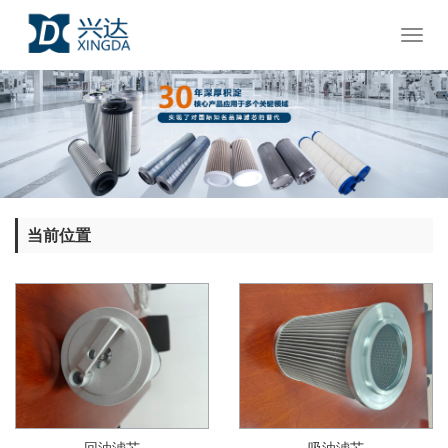
Toggl
naviga
当前位置