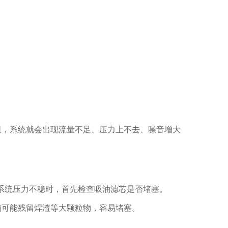
，系统就会出现流量不足、压力上不去、噪音增大
且系统压力不稳时，首先检查吸油滤芯是否堵塞。
可能残留焊渣等大颗粒物，容易堵塞。