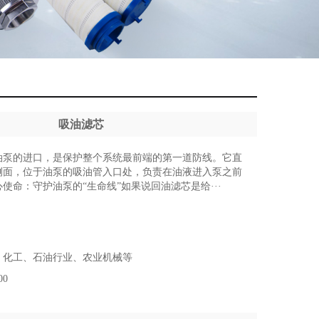
吸油滤芯
油泵的进口，是保护整个系统最前端的第一道防线。它直
侧面，位于油泵的吸油管入口处，负责在油液进入泵之前
使命：守护油泵的“生命线”如果说回油滤芯是给···
、化工、石油行业、农业机械等
00