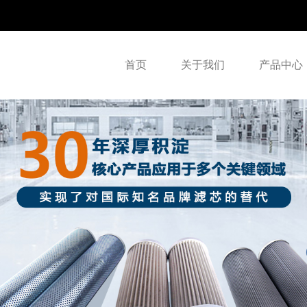
首页
关于我们
产品中心