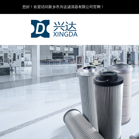
您好！欢迎访问新乡市兴达滤清器有限公司官网！