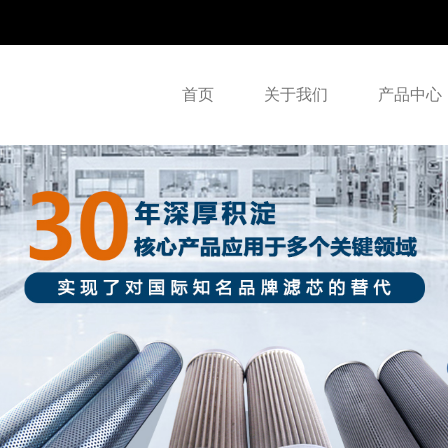
首页
关于我们
产品中心