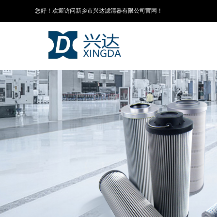
您好！欢迎访问新乡市兴达滤清器有限公司官网！