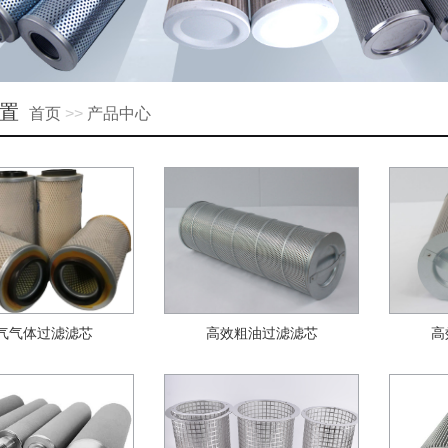
置
首页
>>
产品中心
气气体过滤滤芯
高效粗油过滤滤芯
高