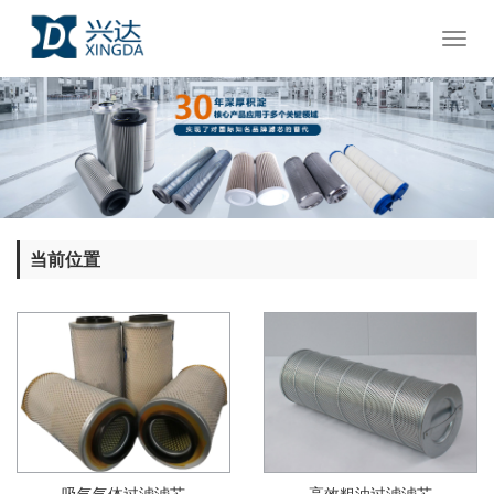
Toggl
naviga
当前位置