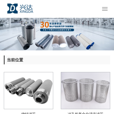
Toggl
naviga
当前位置